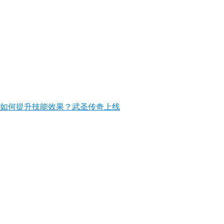
如何提升技能效果？武圣传奇上线