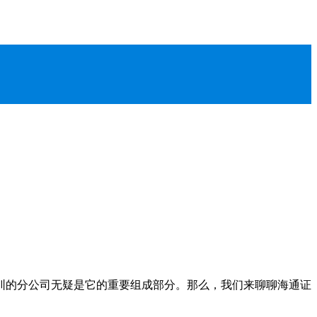
圳的分公司无疑是它的重要组成部分。那么，我们来聊聊海通证