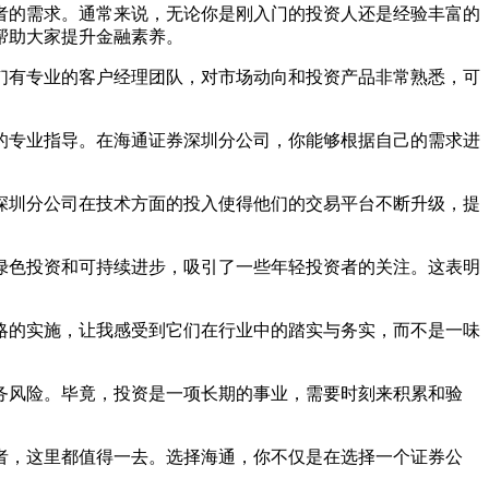
者的需求。通常来说，无论你是刚入门的投资人还是经验丰富的
帮助大家提升金融素养。
们有专业的客户经理团队，对市场动向和投资产品非常熟悉，可
的专业指导。在海通证券深圳分公司，你能够根据自己的需求进
深圳分公司在技术方面的投入使得他们的交易平台不断升级，提
绿色投资和可持续进步，吸引了一些年轻投资者的关注。这表明
略的实施，让我感受到它们在行业中的踏实与务实，而不是一味
务风险。毕竟，投资是一项长期的事业，需要时刻来积累和验
者，这里都值得一去。选择海通，你不仅是在选择一个证券公