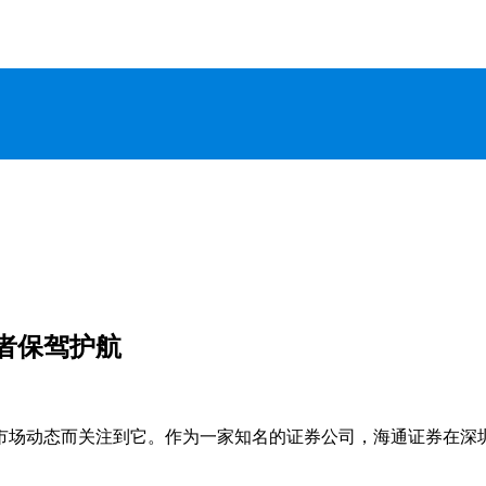
者保驾护航
市场动态而关注到它。作为一家知名的证券公司，海通证券在深