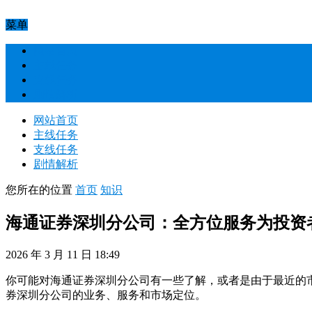
菜单
网站首页
主线任务
支线任务
剧情解析
网站首页
主线任务
支线任务
剧情解析
您所在的位置
首页
知识
海通证券深圳分公司：全方位服务为投资
2026 年 3 月 11 日 18:49
你可能对海通证券深圳分公司有一些了解，或者是由于最近的
券深圳分公司的业务、服务和市场定位。