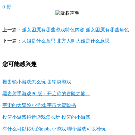
0
赞
上一篇：
孤女困魇有哪些游戏特色内容 孤女困魇有哪些角色
下一篇：
大姐是什么意思 北方人叫大姐是什么意思
您可能感兴趣
推齿轮小游戏怎么玩 齿轮类游戏
黑岩射手游戏PC版：开启你的冒险之旅！
宇宙的大冒险小游戏 宇宙大冒险书
投篮小游戏抖音游戏怎么玩 投篮的小游戏
有什么可以秒玩的moba小游戏 哪个游戏可以秒玩