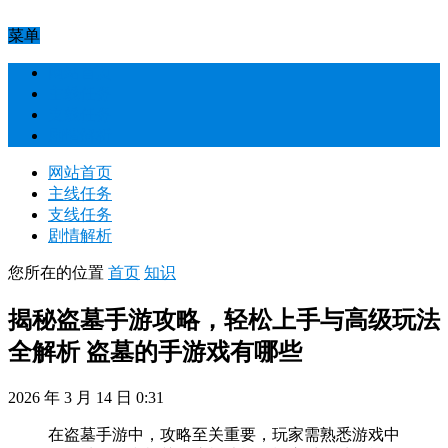
菜单
网站首页
主线任务
支线任务
剧情解析
网站首页
主线任务
支线任务
剧情解析
您所在的位置
首页
知识
揭秘盗墓手游攻略，轻松上手与高级玩法
全解析 盗墓的手游戏有哪些
2026 年 3 月 14 日 0:31
在盗墓手游中，攻略至关重要，玩家需熟悉游戏中