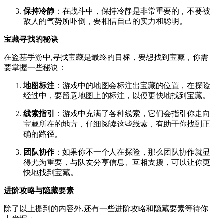
保持冷静
：在战斗中，保持冷静是非常重要的，不要被
敌人的气势所吓倒，要相信自己的实力和聪明。
宝藏寻找的秘诀
在盗墓手游中,寻找宝藏是最终的目标，要想找到宝藏，你需
要掌握一些秘诀：
地图标注
：游戏中的地图会标注出宝藏的位置，在探险
经过中，要留意地图上的标注，以便更快地找到宝藏。
线索指引
：游戏中充满了各种线索，它们会指引你走向
宝藏所在的地方，仔细阅读这些线索，有助于你找到正
确的路径。
团队协作
：如果你不一个人在探险，那么团队协作就显
得尤为重要，与队友分享信息、互相支援，可以让你更
快地找到宝藏。
进阶攻略与隐藏要素
除了以上提到的内容外,还有一些进阶攻略和隐藏要素等待你