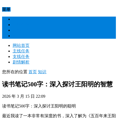
菜单
网站首页
主线任务
支线任务
剧情解析
网站首页
主线任务
支线任务
剧情解析
您所在的位置
首页
知识
读书笔记500字：深入探讨王阳明的智慧
2026 年 3 月 15 日 22:09
读书笔记500字：深入探讨王阳明的聪明
最近我读了一本非常有深度的书，深入了解为《五百年来王阳