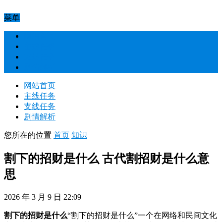
菜单
网站首页
主线任务
支线任务
剧情解析
网站首页
主线任务
支线任务
剧情解析
您所在的位置
首页
知识
割下的招财是什么 古代割招财是什么意
思
2026 年 3 月 9 日 22:09
割下的招财是什么
“割下的招财是什么”一个在网络和民间文化