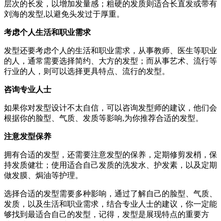
层次的长发，以增加发量感；粗硬的发质则适合长直发或带有
刘海的发型,以避免头发过于厚重。
考虑个人生活和职业需求
发型还要考虑个人的生活和职业需求，从事教师、医生等职业
的人，通常需要选择简约、大方的发型；而从事艺术、流行等
行业的人，则可以选择更具特点、流行的发型。
咨询专业人士
如果你对发型设计不太自信，可以咨询发型师的建议，他们会
根据你的脸型、气质、发质等影响,为你推荐合适的发型。
注意发型保养
拥有合适的发型，还需要注意发型的保养，定期修剪发梢，保
持发质健壮；使用适合自己发质的洗发水、护发素，以及定期
做发膜、焗油等护理。
选择合适的发型需要多种影响，通过了解自己的脸型、气质、
发质，以及生活和职业需求，结合专业人士的建议，你一定能
够找到最适合自己的发型，记得，发型是展现特点的重要方