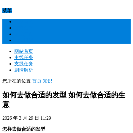
菜单
网站首页
主线任务
支线任务
剧情解析
网站首页
主线任务
支线任务
剧情解析
您所在的位置
首页
知识
如何去做合适的发型 如何去做合适的生
意
2026 年 3 月 29 日 11:29
怎样去做合适的发型